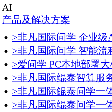
AI
产品及解决方案
>非凡国际问学 企业级A
>非凡国际问学 智能流
>爱问学 PC本地部署
>非凡国际鲲泰智算服
>非凡国际鲲泰问学一
>非凡国际鲲泰问学一体机