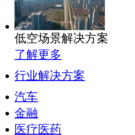
低空场景解决方案
了解更多
行业解决方案
汽车
金融
医疗医药