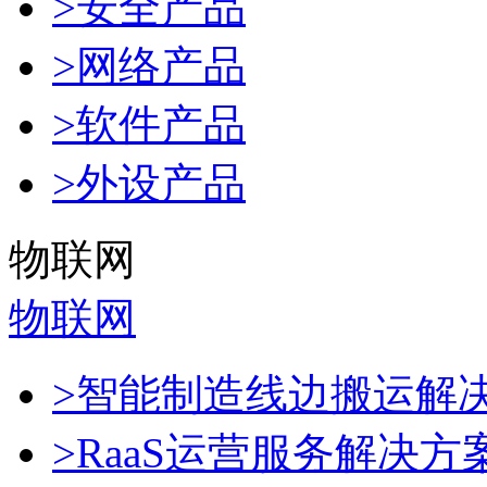
>安全产品
>网络产品
>软件产品
>外设产品
物联网
物联网
>智能制造线边搬运解
>RaaS运营服务解决方