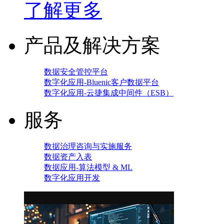
了解更多
产品及解决方案
数据安全管控平台
数字化应用-Bluenic客户数据平台
数字化应用-云捷集成中间件（ESB）
服务
数据治理咨询与实施服务
数据资产入表
数据应用-算法模型 & ML
数字化应用开发