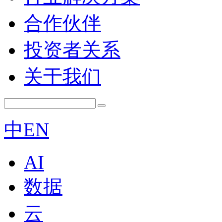
合作伙伴
投资者关系
关于我们
中
EN
AI
数据
云