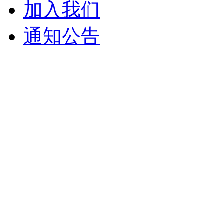
加入我们
通知公告