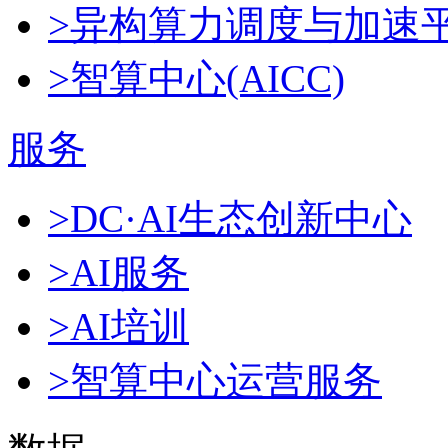
>异构算力调度与加速
>智算中心(AICC)
服务
>DC·AI生态创新中心
>AI服务
>AI培训
>智算中心运营服务