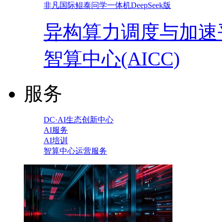
非凡国际鲲泰问学一体机DeepSeek版
异构算力调度与加速
智算中心(AICC)
服务
DC·AI生态创新中心
AI服务
AI培训
智算中心运营服务