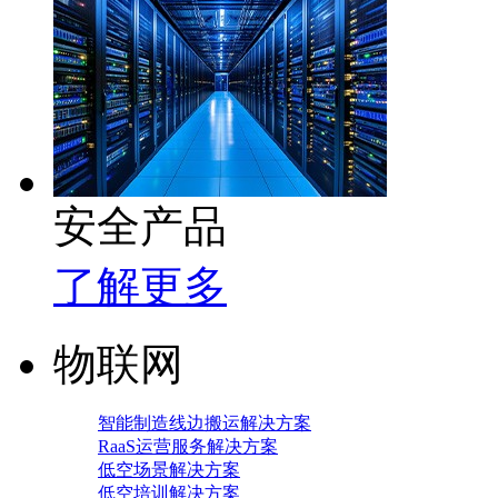
安全产品
了解更多
物联网
智能制造线边搬运解决方案
RaaS运营服务解决方案
低空场景解决方案
低空培训解决方案